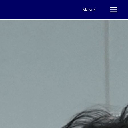
Masuk