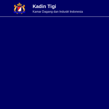
Kadin Tigi
Kamar Dagang dan Industri Indonesia