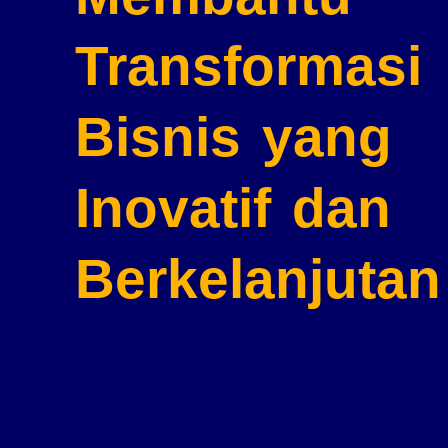
Transformasi
Bisnis
yang
Inovatif dan
Berkelanjutan